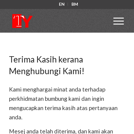
EN
BM
Terima Kasih kerana
Menghubungi Kami!
Kami menghargai minat anda terhadap
perkhidmatan bumbung kami dan ingin
mengucapkan terima kasih atas pertanyaan
anda.
Mesej anda telah diterima, dan kami akan