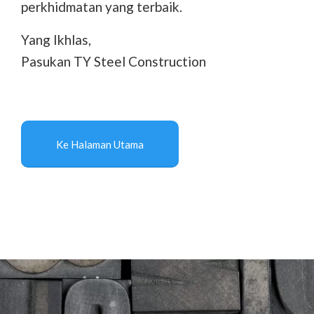
perkhidmatan yang terbaik.
Yang Ikhlas,
Pasukan TY Steel Construction
Ke Halaman Utama