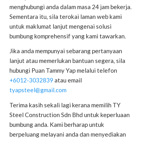
menghubungi anda dalam masa 24 jam bekerja.
Sementara itu, sila terokai laman web kami
untuk maklumat lanjut mengenai solusi
bumbung komprehensif yang kami tawarkan.
Jika anda mempunyai sebarang pertanyaan
lanjut atau memerlukan bantuan segera, sila
hubungi Puan Tammy Yap melalui telefon
+6012-3032839
atau email
tyapsteel@gmail.com
Terima kasih sekali lagi kerana memilih TY
Steel Construction Sdn Bhd untuk keperluaan
bumbung anda. Kami berharap untuk
berpeluang melayani anda dan menyediakan